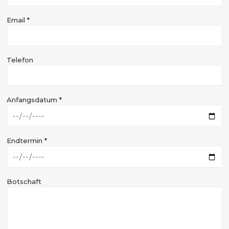
Email *
Telefon
Anfangsdatum *
Endtermin *
Botschaft