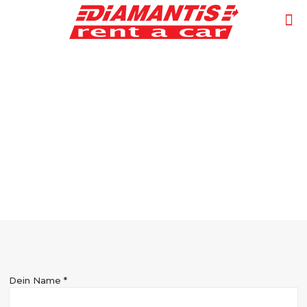
Autovermietunge
Dein Name *