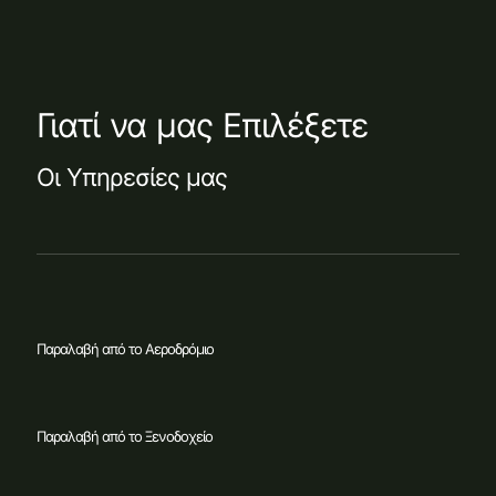
Γιατί να μας Επιλέξετε
Οι Υπηρεσίες μας
Παραλαβή από το Αεροδρόμιο
Παραλαβή από το Ξενοδοχείο