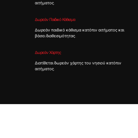
αιτήματος.
Δωρεάν Παιδικό Κάθισμα
Δωρεάν παιδικό κάθισμα κατόπιν αιτήματος και
βάσει διαθεσιμότητας.
Δωρεάν Χάρτης
Διατίθεται δωρεάν χάρτης του νησιού κατόπιν
αιτήματος.