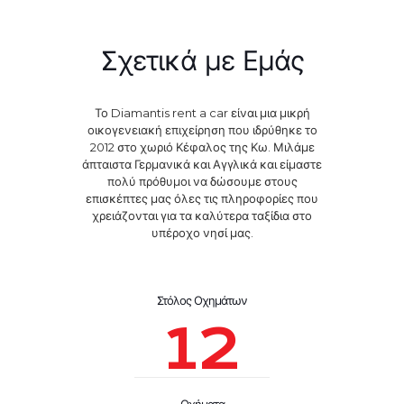
Σχετικά με Εμάς
Το Diamantis rent a car είναι μια μικρή
οικογενειακή επιχείρηση που ιδρύθηκε το
2012 στο χωριό Κέφαλος της Κω. Μιλάμε
άπταιστα Γερμανικά και Αγγλικά και είμαστε
πολύ πρόθυμοι να δώσουμε στους
επισκέπτες μας όλες τις πληροφορίες που
χρειάζονται για τα καλύτερα ταξίδια στο
υπέροχο νησί μας.
Στόλος Οχημάτων
12