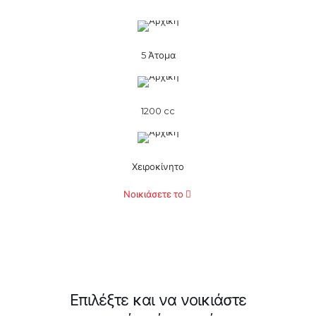
5 Άτομα
1200 cc
Χειροκίνητο
Νοικιάσετε το
Επιλέξτε και να νοικιάστε