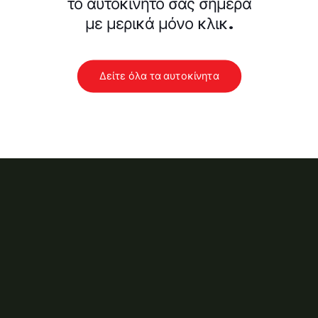
το αυτοκίνητό σας σήμερα
με μερικά μόνο κλικ.
Δείτε όλα τα αυτοκίνητα