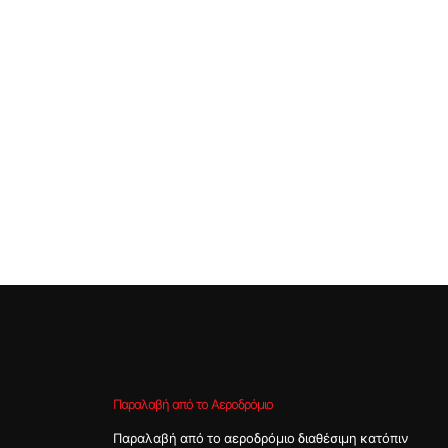
Παραλαβή από το Αεροδρόμιο
Παραλαβή από το αεροδρόμιο διαθέσιμη κατόπιν