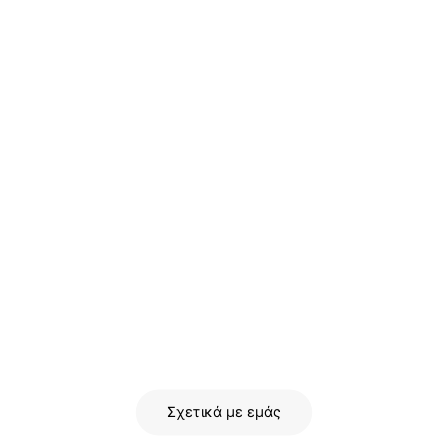
Σχετικά με εμάς